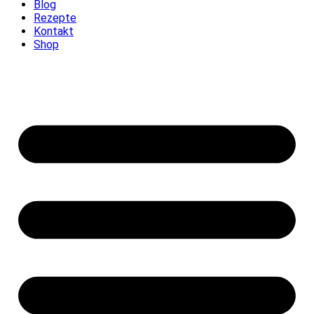
Blog
Rezepte
Kontakt
Shop