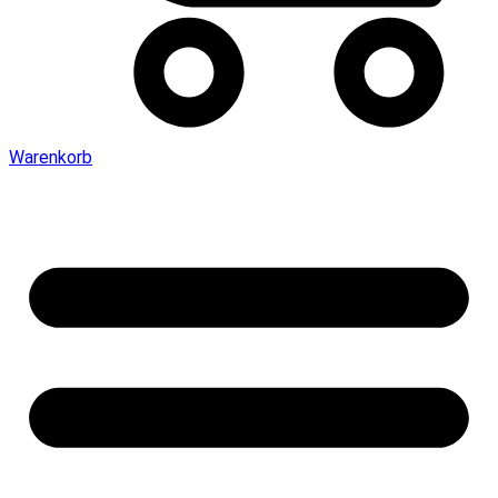
Warenkorb