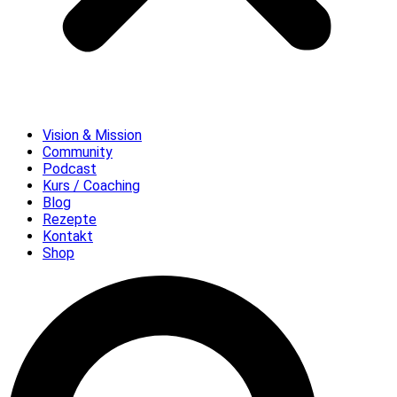
Vision & Mission
Community
Podcast
Kurs / Coaching
Blog
Rezepte
Kontakt
Shop