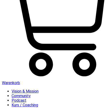
Warenkorb
Vision & Mission
Community
Podcast
Kurs / Coaching