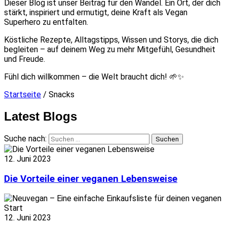
Dieser Blog ist unser Beitrag für den Wandel. Ein Ort, der dich
stärkt, inspiriert und ermutigt, deine Kraft als Vegan
Superhero zu entfalten.
Köstliche Rezepte, Alltagstipps, Wissen und Storys, die dich
begleiten – auf deinem Weg zu mehr Mitgefühl, Gesundheit
und Freude.
Fühl dich willkommen – die Welt braucht dich! 🌱✨
Startseite
/ Snacks
Latest Blogs
Suche nach:
12. Juni 2023
Die Vorteile einer veganen Lebensweise
12. Juni 2023