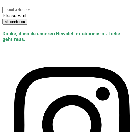
Please wait...
Abonnieren
Danke, dass du unseren Newsletter abonnierst. Liebe
geht raus.