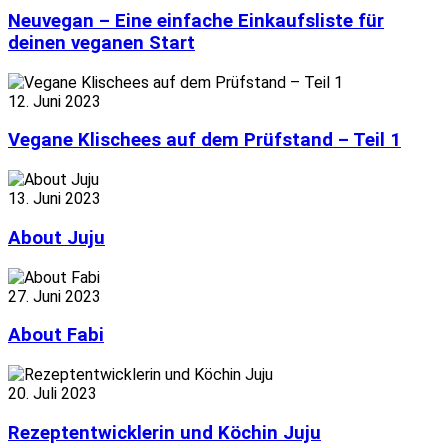
Neuvegan – Eine einfache Einkaufsliste für
deinen veganen Start
12. Juni 2023
Vegane Klischees auf dem Prüfstand – Teil 1
13. Juni 2023
About Juju
27. Juni 2023
About Fabi
20. Juli 2023
Rezeptentwicklerin und Köchin Juju