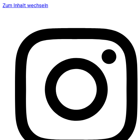
Zum Inhalt wechseln