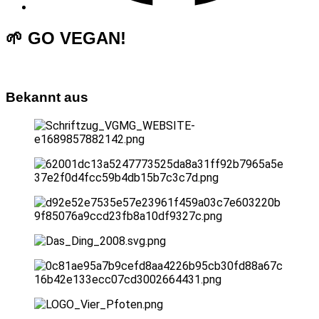
🌱 GO VEGAN!
Bekannt aus