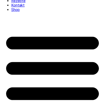
Rezepte
Kontakt
Shop