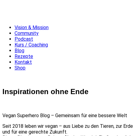
Vision & Mission
Community
Podcast
Kurs / Coaching
Blog
Rezepte
Kontakt
Shop
Inspirationen ohne Ende
Vegan Superhero Blog – Gemeinsam für eine bessere Welt
Seit 2018 leben wir vegan – aus Liebe zu den Tieren, zur Erde
und für eine gerechte Zukunft.