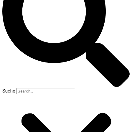
Suche