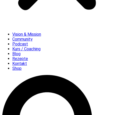
Vision & Mission
Community
Podcast
Kurs / Coaching
Blog
Rezepte
Kontakt
Shop