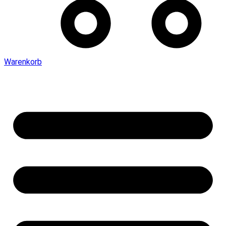
Warenkorb