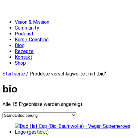
Vision & Mission
Community
Podcast
Kurs / Coaching
Blog
Rezepte
Kontakt
Shop
Startseite
/ Produkte verschlagwortet mit „bio“
bio
Alle 15 Ergebnisse werden angezeigt