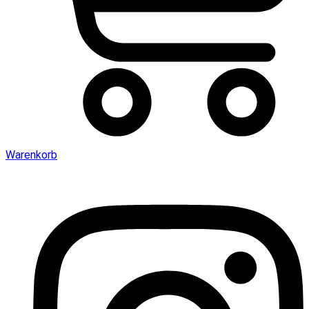
Warenkorb