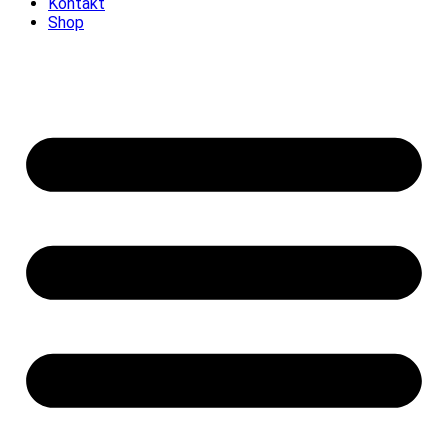
Kontakt
Shop