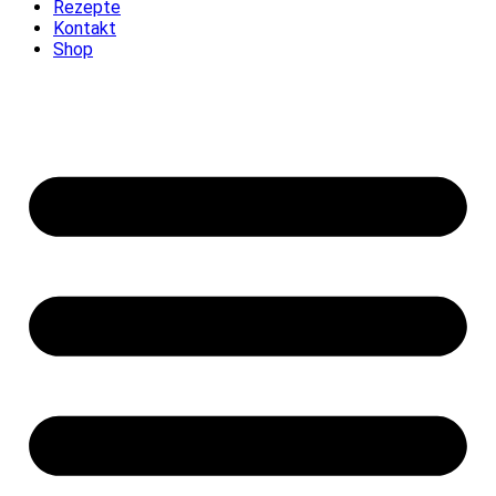
Rezepte
Kontakt
Shop