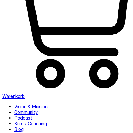
Warenkorb
Vision & Mission
Community
Podcast
Kurs / Coaching
Blog