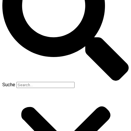
Suche