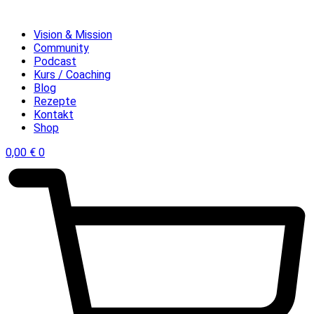
Vision & Mission
Community
Podcast
Kurs / Coaching
Blog
Rezepte
Kontakt
Shop
0,00
€
0