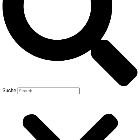
Suche