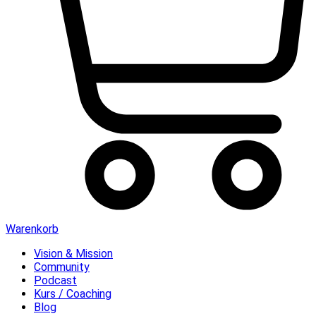
Warenkorb
Vision & Mission
Community
Podcast
Kurs / Coaching
Blog