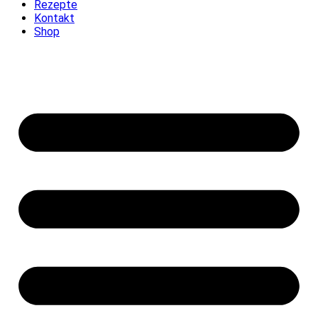
Rezepte
Kontakt
Shop