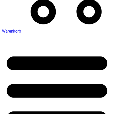
Warenkorb