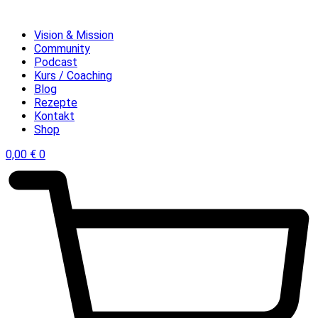
Vision & Mission
Community
Podcast
Kurs / Coaching
Blog
Rezepte
Kontakt
Shop
0,00
€
0