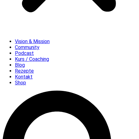
Vision & Mission
Community
Podcast
Kurs / Coaching
Blog
Rezepte
Kontakt
Shop