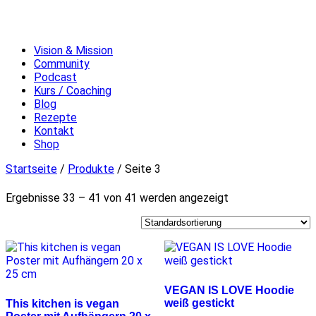
Vision & Mission
Community
Podcast
Kurs / Coaching
Blog
Rezepte
Kontakt
Shop
Startseite
/
Produkte
/ Seite 3
Ergebnisse 33 – 41 von 41 werden angezeigt
VEGAN IS LOVE Hoodie
weiß gestickt
This kitchen is vegan