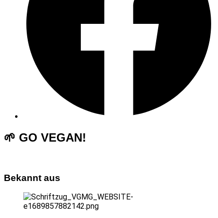
🌱 GO VEGAN!
Bekannt aus