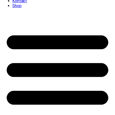
Kontakt
Shop