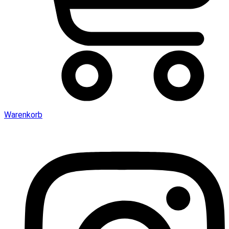
Warenkorb