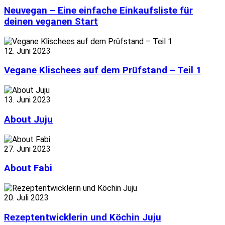
Neuvegan – Eine einfache Einkaufsliste für
deinen veganen Start
12. Juni 2023
Vegane Klischees auf dem Prüfstand – Teil 1
13. Juni 2023
About Juju
27. Juni 2023
About Fabi
20. Juli 2023
Rezeptentwicklerin und Köchin Juju