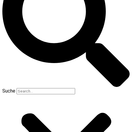
Suche