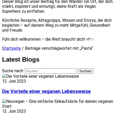
Dieser Blog ist unser Beitrag für den Wandel. Ein Ort, der dich
stärkt, inspiriert und ermutigt, deine Kraft als Vegan
Superhero zu entfalten.
Köstliche Rezepte, Alltagstipps, Wissen und Storys, die dich
begleiten – auf deinem Weg zu mehr Mitgefühl, Gesundheit
und Freude.
Fühl dich willkommen – die Welt braucht dich! 🌱✨
Startseite
/ Beiträge verschlagwortet mit „Pasta“
Latest Blogs
Suche nach:
12. Juni 2023
Die Vorteile einer veganen Lebensweise
12. Juni 2023