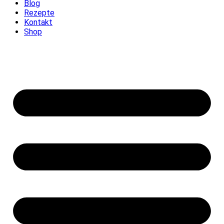
Blog
Rezepte
Kontakt
Shop