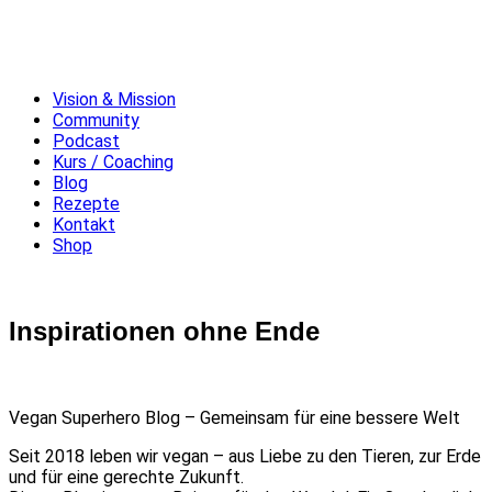
Vision & Mission
Community
Podcast
Kurs / Coaching
Blog
Rezepte
Kontakt
Shop
Inspirationen ohne Ende
Vegan Superhero Blog – Gemeinsam für eine bessere Welt
Seit 2018 leben wir vegan – aus Liebe zu den Tieren, zur Erde
und für eine gerechte Zukunft.