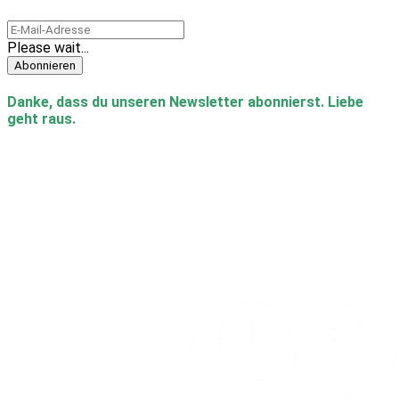
Please wait...
Abonnieren
Danke, dass du unseren Newsletter abonnierst. Liebe
geht raus.