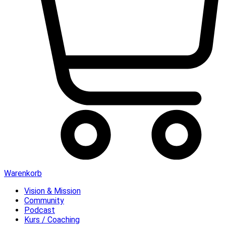
Warenkorb
Vision & Mission
Community
Podcast
Kurs / Coaching