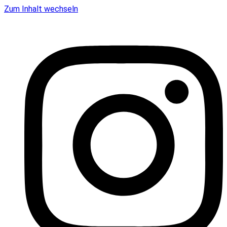
Zum Inhalt wechseln