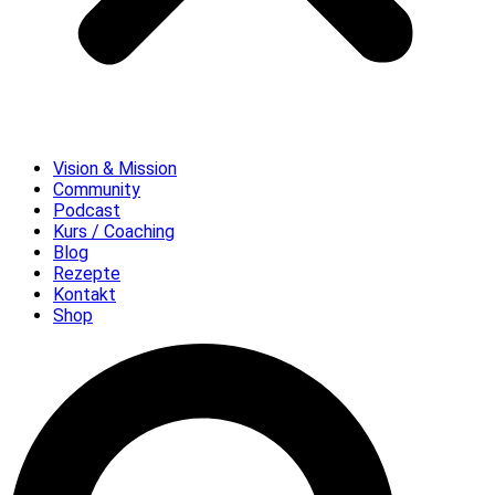
Vision & Mission
Community
Podcast
Kurs / Coaching
Blog
Rezepte
Kontakt
Shop