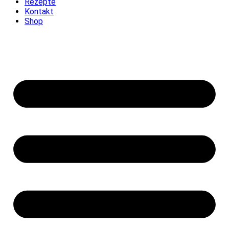
Rezepte
Kontakt
Shop