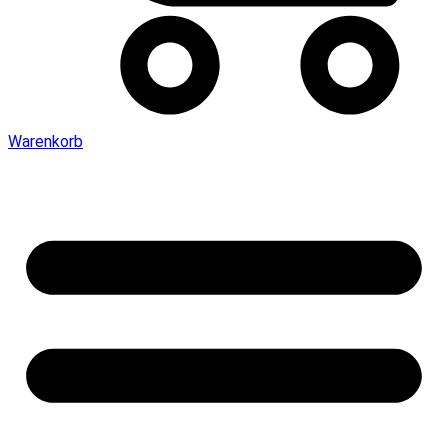
Warenkorb