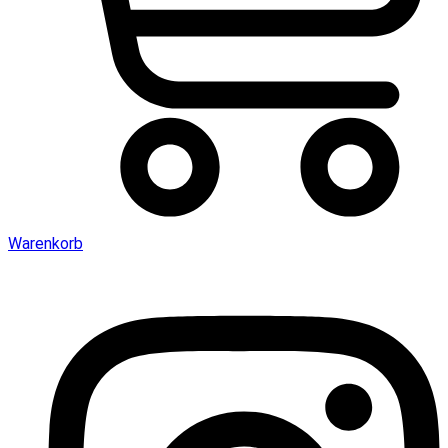
Warenkorb